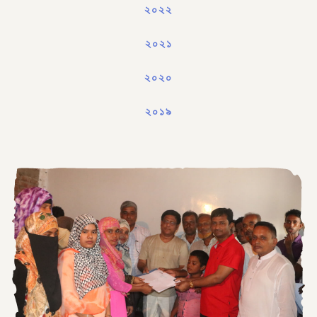
২০২২
২০২১
২০২০
২০১৯
২০১৮
২০১৭