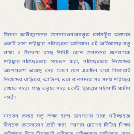
সিমেক ফাউন্ডেশনের জনসচেতনতামূলক কর্মসূচির অন্যতম
একটি হলো পরিষ্কার-পরিচ্ছন্নতা অভিযান। এই অভিযানের মূল
লক্ষ্য ও উদ্দেশ্য হচ্ছে নির্দিষ্ট কোন জনপদের জনগণকে
পরিষ্কার-পরিচ্ছন্নতায় সচেতন করা, পরিচ্ছন্নতায় নিজেদের
অংশগ্রহণে অভ্যস্থ করে তোলা যেন একদিন তারা নিজেরাই
নিজেদের বাড়িঘর, আঙ্গিনা, তথা জনপদকে সব সময় পরিচ্ছন্ন
রাখতে পারে। গড়ে তুলতে পারে একটি ছিমছাম পরিপাটি গ্রামীণ
নগরী।
সচেতন করার মূল লক্ষ্য হলো জনগণের মধ্যে পরিচ্ছন্নতা
বিষয়ক চেতনাবোধ তৈরী করা। আমরা প্রায়শই বিভিন্ন শিক্ষা