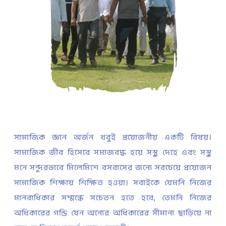
সামাজিক জ্ঞান অর্জন খুবই প্রয়োজনীয় একটি বিষয়।
সামাজিক জীব হিসেবে সমাজবদ্ধ হয়ে সুস্থ দেহে এবং সুস্থ
মনে সুন্দরভাবে মিলেমিশে বসবাসের জন্যে সবচেয়ে প্রয়োজন
সামাজিক শিক্ষায় শিক্ষিত হওয়া। সবাইকে যেমনি নিজের
মানবাধিকার সম্মন্ধে সচেতন হতে হবে, তেমনি নিজের
অধিকারের গন্ডি যেন অন্যের অধিকারের সীমানা ছাড়িয়ে না