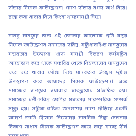
দাঁড়ায় সিমেক ফাউন্ডেশন। পাশে দাঁড়ায় নগদ অর্থ নিয়ে।
রান্না করা খাবার নিয়ে কিংবা খাদ্যসামগ্রী নিয়ে।
মানুষ মানুষের জন্য এই চেতনার আলোকে প্রতি বছর
সিমেক ফাউন্ডেশন সমাজের দরিদ্র, সুবিধাবঞ্চিত মানুষদের
সহায়তার উদ্দেশ্যে খাদ্য সামগ্রী বিতরণ কর্মসূচির
আয়োজন করে থাকে মধ্যবিত্ত থেকে নিম্নআয়ের মানুষদের
ঘরে ঘরে খাবার পৌছে দিয়ে মানবতার উজ্জ্বল দৃষ্টান্ত
উপস্থাপন করে আমাদের সিমেক ফাউন্ডেশন। এতে
সমাজের মানুষের মধ্যকার ভ্রাতৃত্ববোধ প্রতিষ্ঠিত হয়।
সমাজের ধনী-দরিদ্র শ্রেণির মধ্যকার পারস্পরিক সম্পর্ক
সুদৃঢ় হয়। সুবিধা বঞ্চিত জনগণের পাশে দাঁড়িয়ে একটি
আদর্শ জাতি হিসেবে নিজেদের মানবিক চিন্তা চেতনার
বিকাশ সাধনে সিমেক ফাউন্ডেশন কাজ করে যাচ্ছে দীর্ঘ