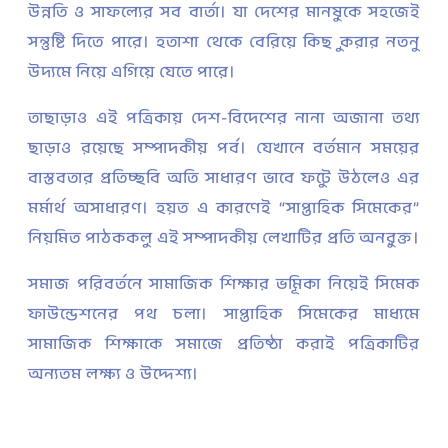
উন্নতি ও সাফল্যের সব বার্তা। যা দেশের মানুষকে সহজেই
সন্তুষ্টি দিতে পারে। হতাশা থেকে বেরিয়ে কিছু করার নতুন
উদ্যমে নিয়ে এগিয়ে যেতে পারে।
তাছাড়াও এই পত্রিকায় দেশ-বিদেশের নানা অজানা তথ্য
ছাড়াও রয়েছে সম্পাদকীয় পর্ব। যেখানে বর্তমান সময়ের
বাস্তবতার প্রতিচ্ছবি অতি সাধারণ ভাবে ফুটে উঠলেও এর
মর্মার্থ অসাধারণ। হয়ত এ কারণেই “সাপ্তাহিক সিমেকের”
নিয়মিত পাঠককুল এই সম্পাদকীয় লেখাটির প্রতি অনুরক্ত।
সমাজ পরিবর্তনে সামাজিক শিক্ষার ভূমিকা নিয়েই সিমেক
ফাউন্ডেশনের পথ চলা। সাপ্তাহিক সিমেকের মাধ্যমে
সামাজিক শিক্ষাকে সমাজে প্রতিষ্ঠা করাই পত্রিকাটির
অন্যতম লক্ষ্য ও উদ্দেশ্য।